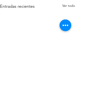
Ver todo
Entradas recientes
Comentarios