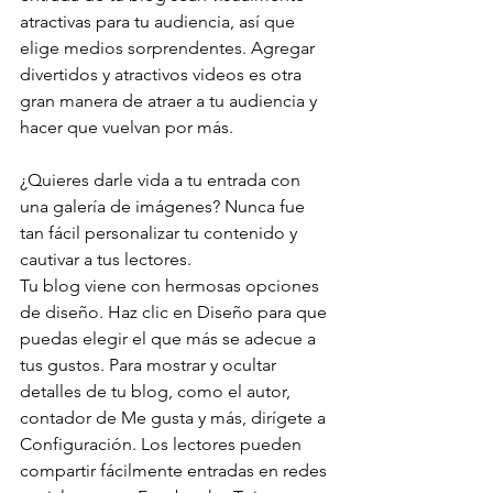
atractivas para tu audiencia, así que 
elige medios sorprendentes. Agregar 
divertidos y atractivos videos es otra 
gran manera de atraer a tu audiencia y 
hacer que vuelvan por más. 
¿Quieres darle vida a tu entrada con 
una galería de imágenes? Nunca fue 
tan fácil personalizar tu contenido y 
cautivar a tus lectores. 
Tu blog viene con hermosas opciones 
de diseño. Haz clic en Diseño para que 
puedas elegir el que más se adecue a 
tus gustos. Para mostrar y ocultar 
detalles de tu blog, como el autor, 
contador de Me gusta y más, dirígete a 
Configuración. Los lectores pueden 
compartir fácilmente entradas en redes 